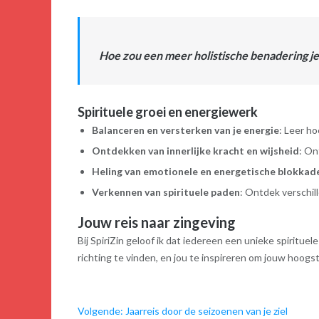
Hoe zou een meer holistische benadering je
Spirituele groei en energiewerk
Balanceren en versterken van je energie
: Leer h
Ontdekken van innerlijke kracht en wijsheid
: On
Heling van emotionele en energetische blokkad
Verkennen van spirituele paden
: Ontdek verschil
Jouw reis naar zingeving
Bij SpiriZin geloof ik dat iedereen een unieke spirituel
richting te vinden, en jou te inspireren om jouw hoogs
Volgende: Jaarreis door de seizoenen van je ziel